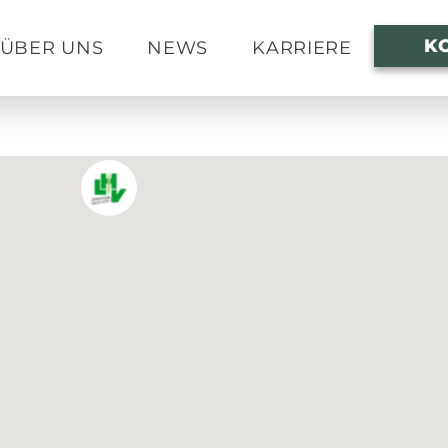
K
ÜBER UNS
NEWS
KARRIERE