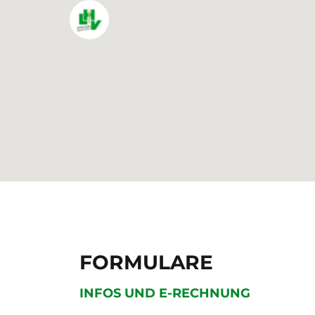
FORMULARE
INFOS UND E-RECHNUNG