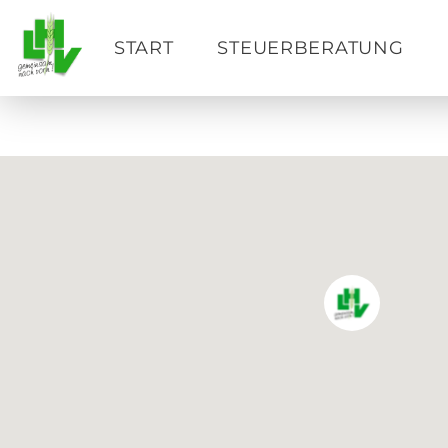
START
STEUERBERATUNG