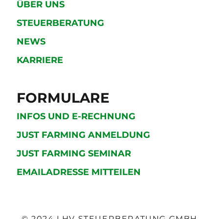
ÜBER UNS
STEUERBERATUNG
NEWS
KARRIERE
FORMULARE
INFOS UND E-RECHNUNG
JUST FARMING ANMELDUNG
JUST FARMING SEMINAR
EMAILADRESSE MITTEILEN
© 2024 LHV STEUERBERATUNG GMBH