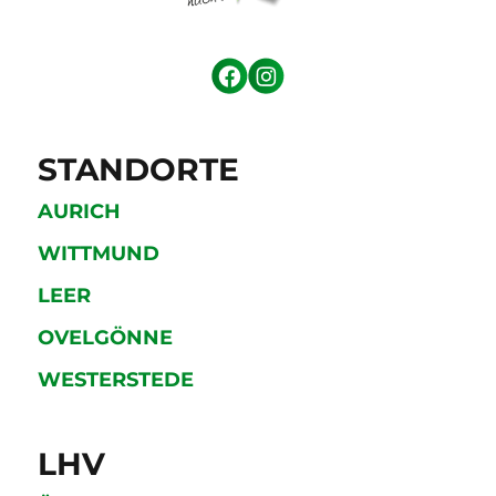
STANDORTE
AURICH
WITTMUND
LEER
OVELGÖNNE
WESTERSTEDE
LHV